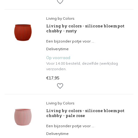
Living by Colors
Living by colors - silicone bloempot
chubby - rusty
Een bijzonder potje voor ...
Deliverytime
Op voorraad
Voor 14.00 besteld, dezelfde (werk)dag
verzonden.
€17,95
Living by Colors
Living by colors - silicone bloempot
chubby - pale rose
Een bijzonder potje voor ...
Deliverytime