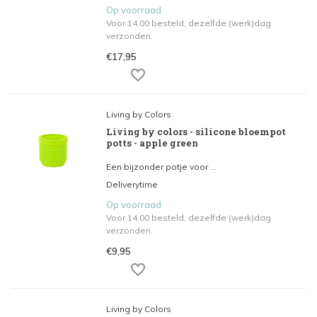
Op voorraad
Voor 14.00 besteld, dezelfde (werk)dag
verzonden.
€17,95
Living by Colors
Living by colors - silicone bloempot
potts - apple green
Een bijzonder potje voor ...
Deliverytime
Op voorraad
Voor 14.00 besteld, dezelfde (werk)dag
verzonden.
€9,95
Living by Colors