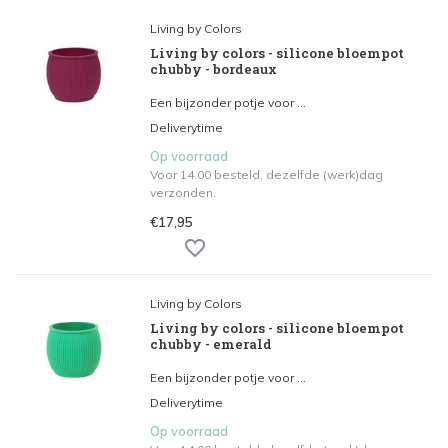
Living by Colors
Living by colors - silicone bloempot
chubby - bordeaux
Een bijzonder potje voor ...
Deliverytime
Op voorraad
Voor 14.00 besteld, dezelfde (werk)dag
verzonden.
€17,95
Living by Colors
Living by colors - silicone bloempot
chubby - emerald
Een bijzonder potje voor ...
Deliverytime
Op voorraad