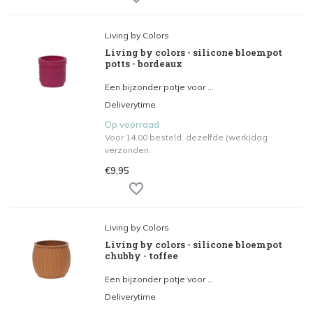
Living by Colors
Living by colors - silicone bloempot
potts - bordeaux
Een bijzonder potje voor ...
Deliverytime
Op voorraad
Voor 14.00 besteld, dezelfde (werk)dag
verzonden.
€9,95
Living by Colors
Living by colors - silicone bloempot
chubby - toffee
Een bijzonder potje voor ...
Deliverytime