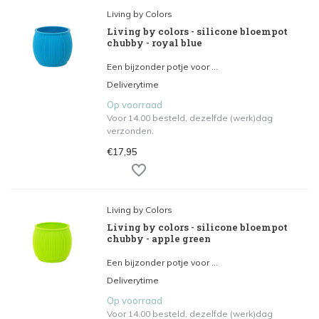
Living by Colors
Living by colors - silicone bloempot
chubby - royal blue
Een bijzonder potje voor ...
Deliverytime
Op voorraad
Voor 14.00 besteld, dezelfde (werk)dag
verzonden.
€17,95
Living by Colors
Living by colors - silicone bloempot
chubby - apple green
Een bijzonder potje voor ...
Deliverytime
Op voorraad
Voor 14.00 besteld, dezelfde (werk)dag