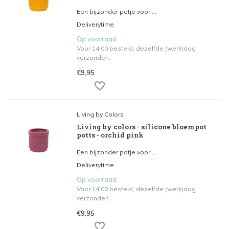
Een bijzonder potje voor ...
Deliverytime
Op voorraad
Voor 14.00 besteld, dezelfde (werk)dag
verzonden.
€9,95
Living by Colors
Living by colors - silicone bloempot
potts - orchid pink
Een bijzonder potje voor ...
Deliverytime
Op voorraad
Voor 14.00 besteld, dezelfde (werk)dag
verzonden.
€9,95