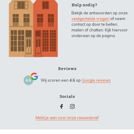
Hulp nodig?
Bekijk de antwoorden op onze
veelgestelde vragen
of neem
contact op door te bellen,
mailen of chatten. Kijk hiervoor
onderaan op de pagina.
Reviews
4,6
Wij scoren een
4,6
op
Google reviews
Socials
Meld je aan voor onze nieuwsbrief