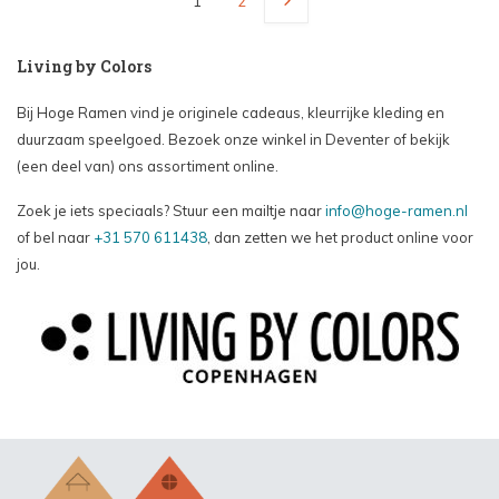
1
2
Living by Colors
Bij Hoge Ramen vind je originele cadeaus, kleurrijke kleding en
duurzaam speelgoed. Bezoek onze winkel in Deventer of bekijk
(een deel van) ons assortiment online.
Zoek je iets speciaals? Stuur een mailtje naar
info@hoge-ramen.nl
of bel naar
+31 570 611438
, dan zetten we het product online voor
jou.