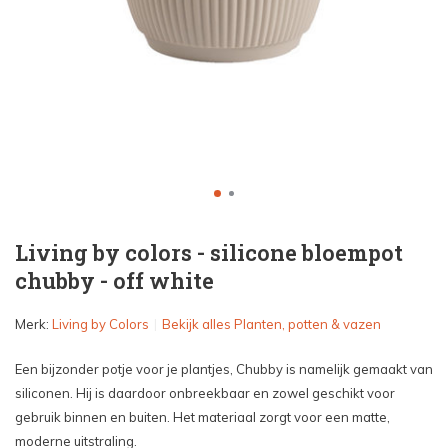
Living by colors - silicone bloempot
chubby - off white
Merk:
Living by Colors
Bekijk alles Planten, potten & vazen
Een bijzonder potje voor je plantjes, Chubby is namelijk gemaakt van
siliconen. Hij is daardoor onbreekbaar en zowel geschikt voor
gebruik binnen en buiten. Het materiaal zorgt voor een matte,
moderne uitstraling.