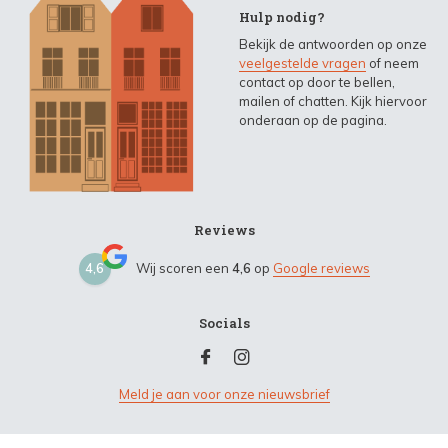
Hulp nodig?
Bekijk de antwoorden op onze
veelgestelde vragen
of neem
contact op door te bellen,
mailen of chatten. Kijk hiervoor
onderaan op de pagina.
Reviews
4,6
Wij scoren een
4,6
op
Google reviews
Socials
Meld je aan voor onze nieuwsbrief