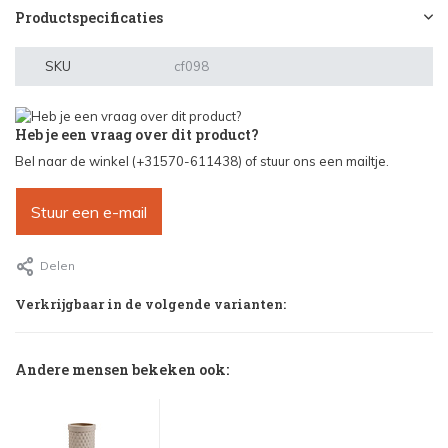
Productspecificaties
SKU
cf098
Heb je een vraag over dit product?
Bel naar de winkel (+31570-611438) of stuur ons een mailtje.
Stuur een e-mail
Delen
Verkrijgbaar in de volgende varianten:
Andere mensen bekeken ook: