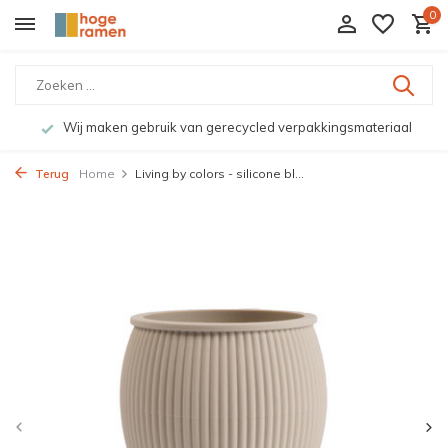
0
Wij maken gebruik van gerecycled verpakkingsmateriaal
Terug
Home
Living by colors - silicone bl...