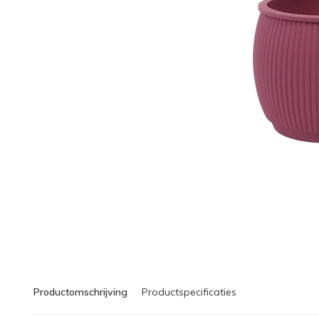
Productomschrijving
Productspecificaties