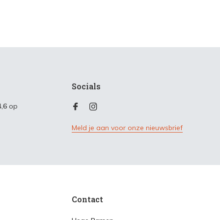
Socials
4,6
op
Meld je aan voor onze nieuwsbrief
Contact