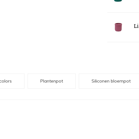
Li
 colors
Plantenpot
Siliconen bloempot