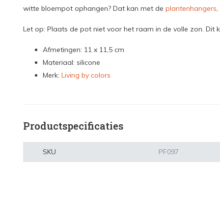
witte bloempot ophangen? Dat kan met de
plantenhangers
,
Let op: Plaats de pot niet voor het raam in de volle zon. Dit 
Afmetingen: 11 x 11,5 cm
Materiaal: silicone
Merk:
Living by colors
Productspecificaties
SKU
PF097