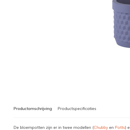
Productomschrijving
Productspecificaties
De bloempotten zijn er in twee modellen (
Chubby
en
Potts
) 