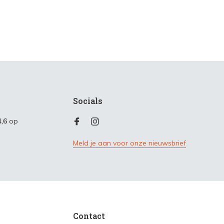
Socials
4,6
op
Meld je aan voor onze nieuwsbrief
Contact