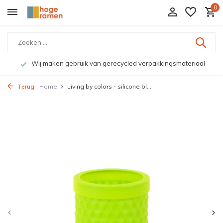
0
Wij maken gebruik van gerecycled verpakkingsmateriaal
Terug
Home
Living by colors - silicone bl...