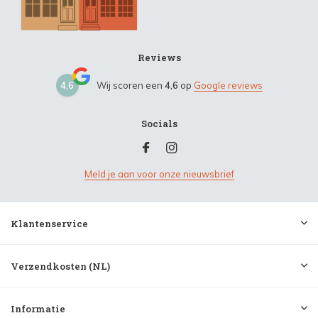
Reviews
4,6
Wij scoren een
4,6
op
Google reviews
Socials
Meld je aan voor onze nieuwsbrief
Klantenservice
Verzendkosten (NL)
Informatie