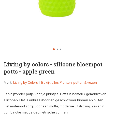
Living by colors - silicone bloempot
potts - apple green
Merk:
Living by Colors
Bekijk alles Planten, potten & vazen
Een bijzonder potje voor je plantjes. Potts is namelijk gemaakt van
siliconen. Het is onbreekbaar en geschikt voor binnen en buiten.
Het materiaal zorgt voor een matte, moderne uitstraling. Zeker in
combinatie met de geometrische vormen.