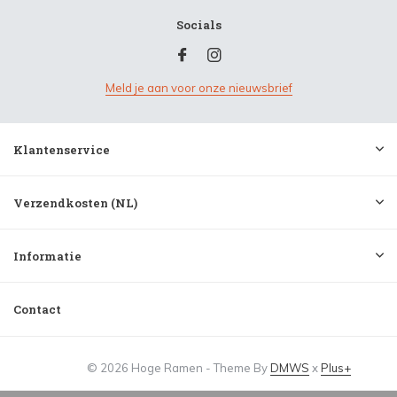
Socials
Meld je aan voor onze nieuwsbrief
Klantenservice
Verzendkosten (NL)
Informatie
Contact
© 2026 Hoge Ramen - Theme By
DMWS
x
Plus+