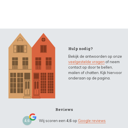
Hulp nodig?
Bekijk de antwoorden op onze
veelgestelde vragen
of neem
contact op door te bellen,
mailen of chatten. Kijk hiervoor
onderaan op de pagina.
Reviews
4,6
Wij scoren een
4,6
op
Google reviews