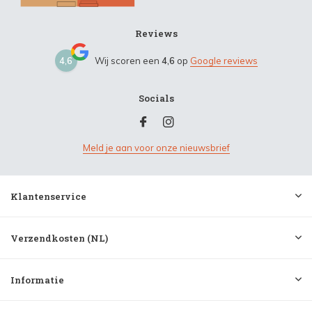
Reviews
4,6
Wij scoren een
4,6
op
Google reviews
Socials
Meld je aan voor onze nieuwsbrief
Klantenservice
Verzendkosten (NL)
Informatie