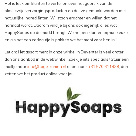
Het is leuk om klanten te vertellen over het gebruik van de
plasticvrije verzorgingsproducten en dat ze gemaakt worden met
natuurlijke ingrediënten. Wij staan erachter en willen dat het
normaal wordt. Daarom vind je bij ons ook eigenlijk alles wat
HappySoaps op de markt brengt. We helpen klanten bij hun keuze,
en als het een cadeautje is pakken we het mooi voor hen in."
Let op: Het assortiment in onze winkel in Deventer is veel groter
dan ons aanbod in de webwinkel. Zoek je iets speciaals? Stuur een
mailtje naar
info@hoge-ramen.nl
of bel naar
+31 570 611438
, dan
zetten we het product online voor jou.