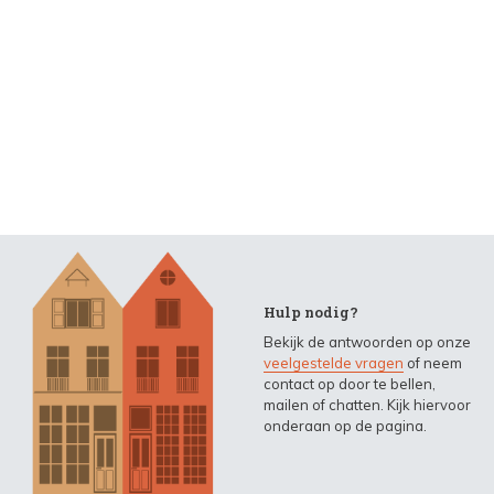
Hulp nodig?
Bekijk de antwoorden op onze
veelgestelde vragen
of neem
contact op door te bellen,
mailen of chatten. Kijk hiervoor
onderaan op de pagina.