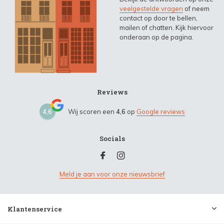
veelgestelde vragen
of neem
contact op door te bellen,
mailen of chatten. Kijk hiervoor
onderaan op de pagina.
Reviews
4,6
Wij scoren een
4,6
op
Google reviews
Socials
Meld je aan voor onze nieuwsbrief
Klantenservice