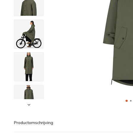
Productomschrijving