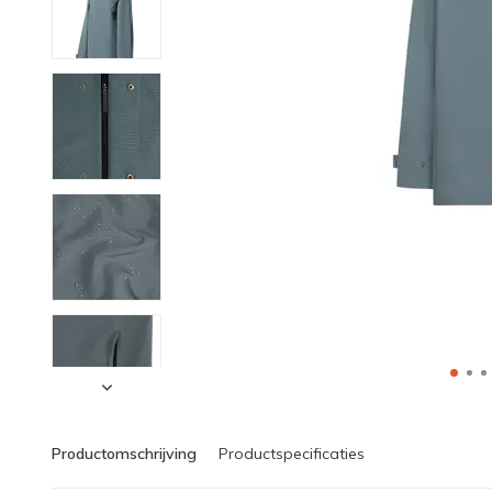
Productomschrijving
Productspecificaties