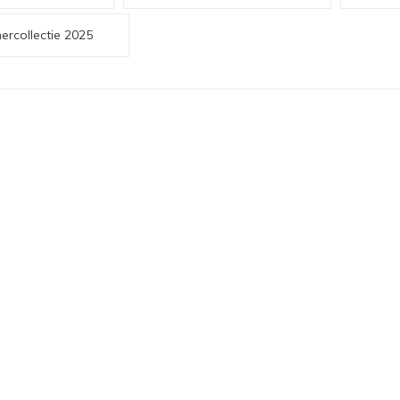
rcollectie 2025