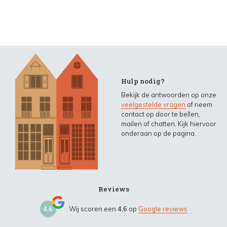
Hulp nodig?
Bekijk de antwoorden op onze
veelgestelde vragen
of neem
contact op door te bellen,
mailen of chatten. Kijk hiervoor
onderaan op de pagina.
Reviews
4,6
Wij scoren een
4,6
op
Google reviews