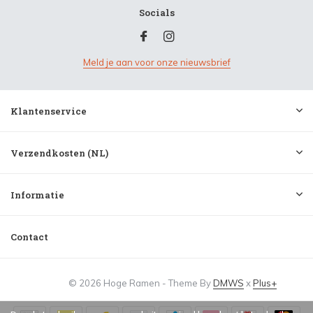
Socials
Meld je aan voor onze nieuwsbrief
Klantenservice
Verzendkosten (NL)
Informatie
Contact
© 2026 Hoge Ramen - Theme By
DMWS
x
Plus+