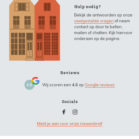
Hulp nodig?
Bekijk de antwoorden op onze
veelgestelde vragen
of neem
contact op door te bellen,
mailen of chatten. Kijk hiervoor
onderaan op de pagina.
Reviews
4,6
Wij scoren een
4,6
op
Google reviews
Socials
Meld je aan voor onze nieuwsbrief