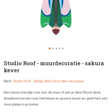
Studio Roof - muurdecoratie - sakura
kever
Merk:
Studio Roof
Bekijk alles Decoratie van papier
Een nieuw vriendje voor aan de muur of aan je deur! Bouw deze
driedimensionale roze met blauw en groene kever en geef hem een
mooi plekje in je kamer.