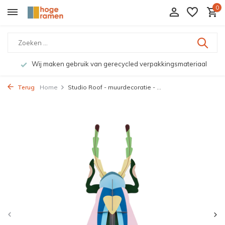
0
Wij maken gebruik van gerecycled verpakkingsmateriaal
Terug
Home
Studio Roof - muurdecoratie - ...