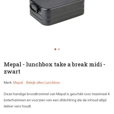
Mepal - lunchbox take a break midi -
zwart
Merk:
Mepal
Bekijk alles Lunchbox
Deze handige broodtrommel van Mepal is geschikt voor maximaal 4
boterhammen en voorzien van een afdichtring die de inhoud altijd
lekker vers houdt.