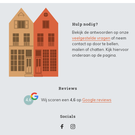
Hulp nodig?
Bekijk de antwoorden op onze
veelgestelde vragen
of neem
contact op door te bellen,
mailen of chatten. Kijk hiervoor
onderaan op de pagina.
Reviews
4,6
Wij scoren een
4,6
op
Google reviews
Socials