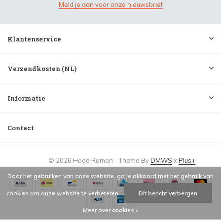
Meld je aan voor onze nieuwsbrief
Klantenservice
Verzendkosten (NL)
Informatie
Contact
© 2026 Hoge Ramen - Theme By
DMWS
x
Plus+
Door het gebruiken van onze website, ga je akkoord met het gebruik van
cookies om onze website te verbeteren.
Dit bericht verbergen
Meer over cookies »