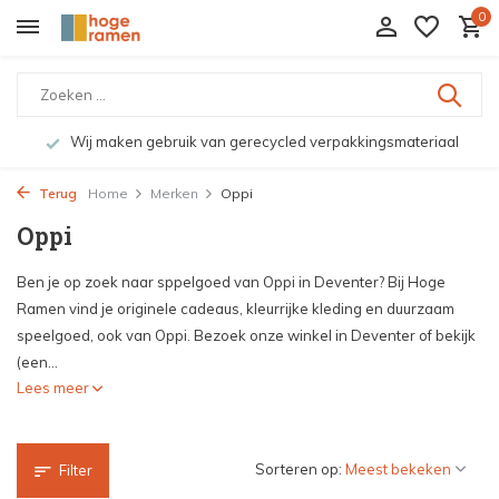
0
Wij maken gebruik van gerecycled verpakkingsmateriaal
Terug
Home
Merken
Oppi
Oppi
Ben je op zoek naar sppelgoed van Oppi in Deventer? Bij Hoge
Ramen vind je originele cadeaus, kleurrijke kleding en duurzaam
speelgoed, ook van Oppi. Bezoek onze winkel in Deventer of bekijk
(een...
Lees meer
Sorteren op:
Filter