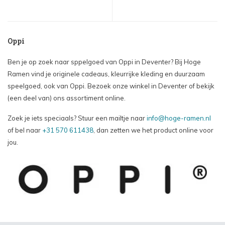
Oppi
Ben je op zoek naar sppelgoed van Oppi in Deventer? Bij Hoge
Ramen vind je originele cadeaus, kleurrijke kleding en duurzaam
speelgoed, ook van Oppi. Bezoek onze winkel in Deventer of bekijk
(een deel van) ons assortiment online.
Zoek je iets speciaals? Stuur een mailtje naar
info@hoge-ramen.nl
of bel naar
+31 570 611438
, dan zetten we het product online voor
jou.