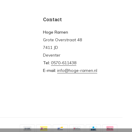
Contact
Hoge Ramen
Grote Overstraat 48
7411 JD
Deventer
Tel:
0570-611438
E-mail:
info@hoge-ramen.nl