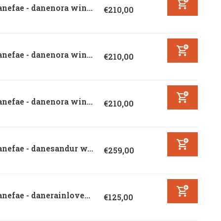
nefae - danenora win...
€210,00
nefae - danenora win...
€210,00
nefae - danenora win...
€210,00
nefae - danesandur w...
€259,00
nefae - danerainlove...
€125,00