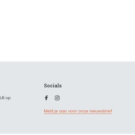
Socials
4,6
op
Meld je aan voor onze nieuwsbrief