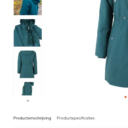
Productomschrijving
Productspecificaties