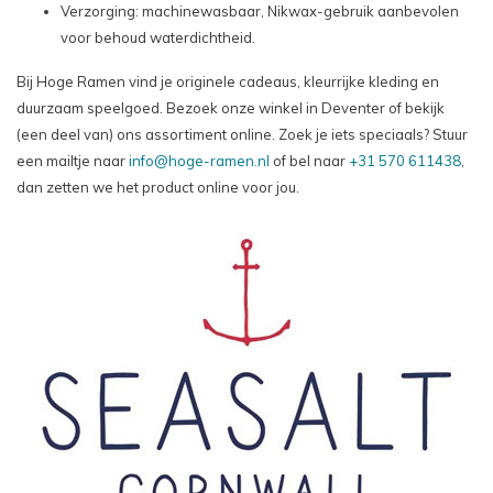
Verzorging: machinewasbaar, Nikwax-gebruik aanbevolen
voor behoud waterdichtheid.
Bij Hoge Ramen vind je originele cadeaus, kleurrijke kleding en
duurzaam speelgoed. Bezoek onze winkel in Deventer of bekijk
(een deel van) ons assortiment online. Zoek je iets speciaals? Stuur
een mailtje naar
info@hoge-ramen.nl
of bel naar
+31 570 611438
,
dan zetten we het product online voor jou.