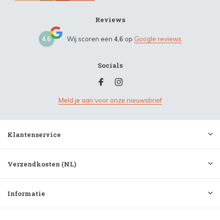
Reviews
4,6
Wij scoren een
4,6
op
Google reviews
Socials
Meld je aan voor onze nieuwsbrief
Klantenservice
Verzendkosten (NL)
Informatie