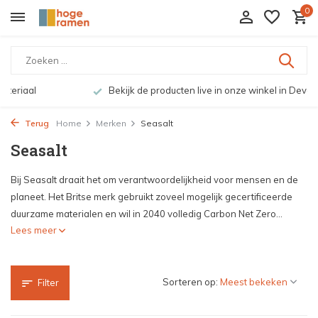
0
Bekijk de producten live in onze winkel in Deventer
Terug
Home
Merken
Seasalt
Seasalt
Bij Seasalt draait het om verantwoordelijkheid voor mensen en de
planeet. Het Britse merk gebruikt zoveel mogelijk gecertificeerde
duurzame materialen en wil in 2040 volledig Carbon Net Zero...
Lees meer
Sorteren op:
Filter