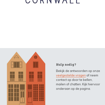
Hulp nodig?
Bekijk de antwoorden op onze
veelgestelde vragen
of neem
contact op door te bellen,
mailen of chatten. Kijk hiervoor
onderaan op de pagina.