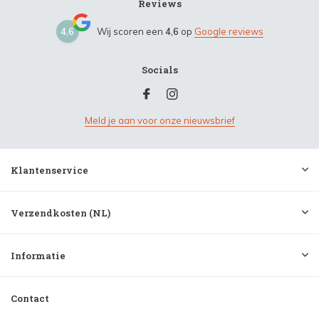
Reviews
4,6
Wij scoren een
4,6
op
Google reviews
Socials
Meld je aan voor onze nieuwsbrief
Klantenservice
Verzendkosten (NL)
Informatie
Contact