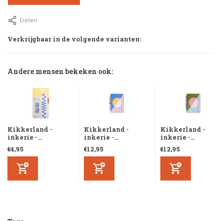
Delen
Verkrijgbaar in de volgende varianten:
Andere mensen bekeken ook:
Kikkerland -
Kikkerland -
Kikkerland -
inkerie -...
inkerie -...
inkerie -...
€4,95
€12,95
€12,95