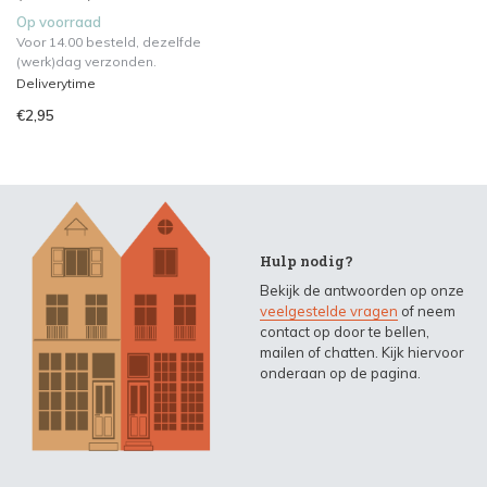
Op voorraad
Voor 14.00 besteld, dezelfde
(werk)dag verzonden.
Deliverytime
€2,95
Hulp nodig?
Bekijk de antwoorden op onze
veelgestelde vragen
of neem
contact op door te bellen,
mailen of chatten. Kijk hiervoor
onderaan op de pagina.