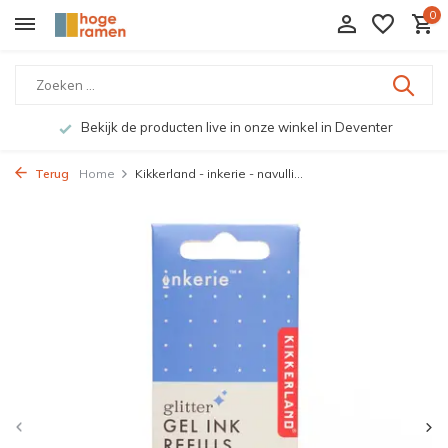
0
Bekijk de producten live in onze winkel in Deventer
Terug
Home
Kikkerland - inkerie - navulli...