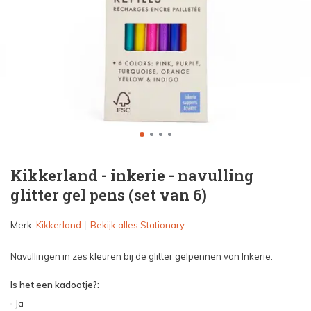
Kikkerland - inkerie - navulling
glitter gel pens (set van 6)
Merk:
Kikkerland
Bekijk alles Stationary
Navullingen in zes kleuren bij de glitter gelpennen van Inkerie.
Is het een kadootje?:
Ja