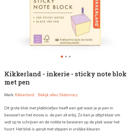
Kikkerland - inkerie - sticky note blok
met pen
Merk:
Kikkerland
Bekijk alles Stationary
Dit grote blok met plakbriefjes heeft een gat waar je je pen in
bewaart en het mooie is: de pen zit erbij. Zo ben je altijd klaar om
wat op te schrijven en de notitie te bewaren op de plek waar het
hoort. Het blok is geruit met stippen in vrolijke kleuren