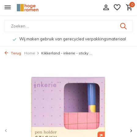
0
Wij maken gebruik van gerecycled verpakkingsmateriaal
Terug
Home
Kikkerland - inkerie - sticky ...