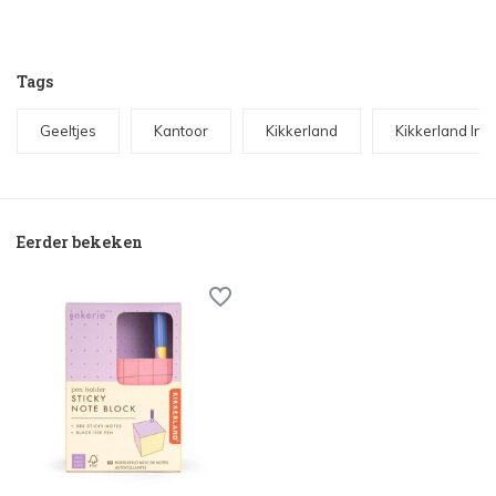
Tags
Geeltjes
Kantoor
Kikkerland
Kikkerland Ink
Eerder bekeken