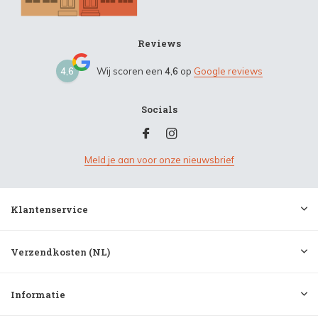
Reviews
4,6
Wij scoren een
4,6
op
Google reviews
Socials
Meld je aan voor onze nieuwsbrief
Klantenservice
Verzendkosten (NL)
Informatie