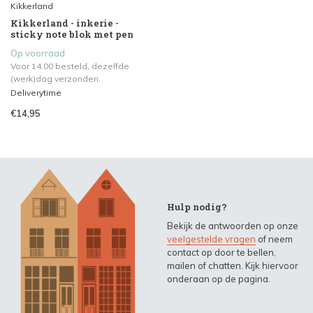
Kikkerland
Kikkerland - inkerie -
sticky note blok met pen
Op voorraad
Voor 14.00 besteld, dezelfde
(werk)dag verzonden.
Deliverytime
€14,95
Hulp nodig?
Bekijk de antwoorden op onze
veelgestelde vragen
of neem
contact op door te bellen,
mailen of chatten. Kijk hiervoor
onderaan op de pagina.