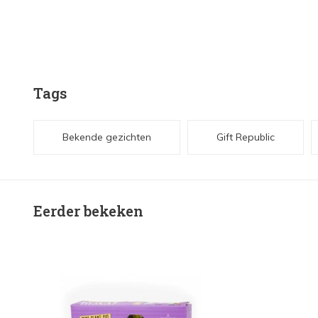
Tags
Bekende gezichten
Gift Republic
Eerder bekeken