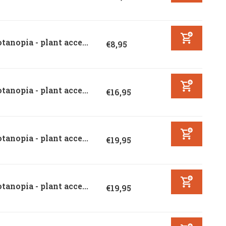
tanopia - plant acce...
€8,95
tanopia - plant acce...
€16,95
tanopia - plant acce...
€19,95
tanopia - plant acce...
€19,95