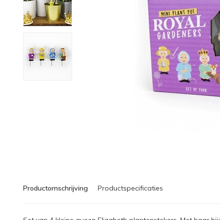
Productomschrijving
Productspecificaties