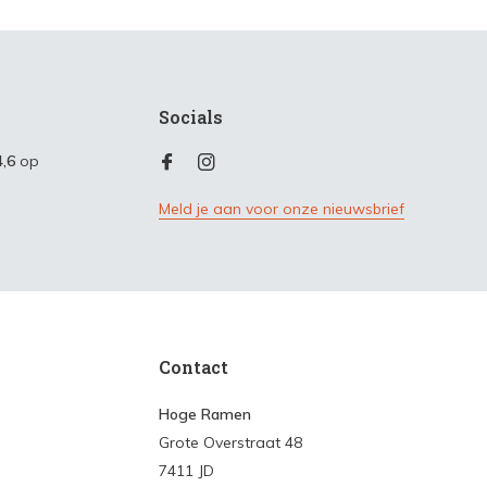
Socials
4,6
op
Meld je aan voor onze nieuwsbrief
Contact
Hoge Ramen
Grote Overstraat 48
7411 JD