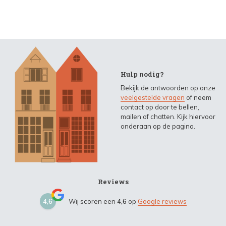
Hulp nodig?
Bekijk de antwoorden op onze
veelgestelde vragen
of neem
contact op door te bellen,
mailen of chatten. Kijk hiervoor
onderaan op de pagina.
Reviews
4,6
Wij scoren een
4,6
op
Google reviews