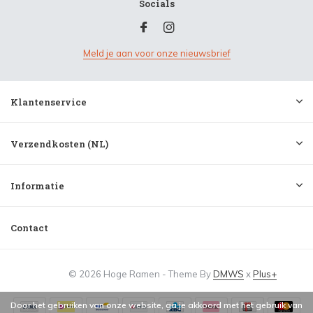
Socials
Meld je aan voor onze nieuwsbrief
Klantenservice
Verzendkosten (NL)
Informatie
Contact
© 2026 Hoge Ramen - Theme By
DMWS
x
Plus+
Door het gebruiken van onze website, ga je akkoord met het gebruik van