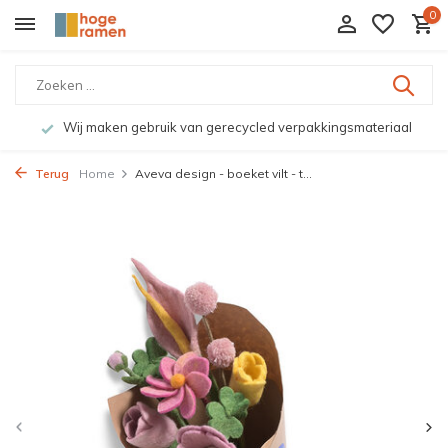
0
Wij maken gebruik van gerecycled verpakkingsmateriaal
Terug
Home
Aveva design - boeket vilt - t...