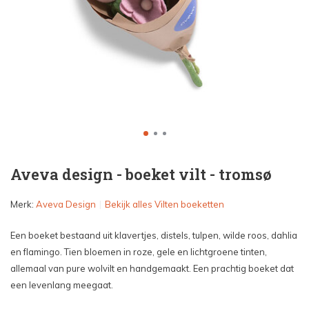
Aveva design - boeket vilt - tromsø
Merk:
Aveva Design
Bekijk alles Vilten boeketten
Een boeket bestaand uit klavertjes, distels, tulpen, wilde roos, dahlia
en flamingo. Tien bloemen in roze, gele en lichtgroene tinten,
allemaal van pure wolvilt en handgemaakt. Een prachtig boeket dat
een levenlang meegaat.