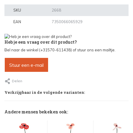
SKU
2668
EAN
7350066065929
Heb je een vraag over dit product?
Bel naar de winkel (+31570-611438) of stuur ons een mailtje.
Stuur een e-mail
Delen
Verkrijgbaar in de volgende varianten:
Andere mensen bekeken ook: