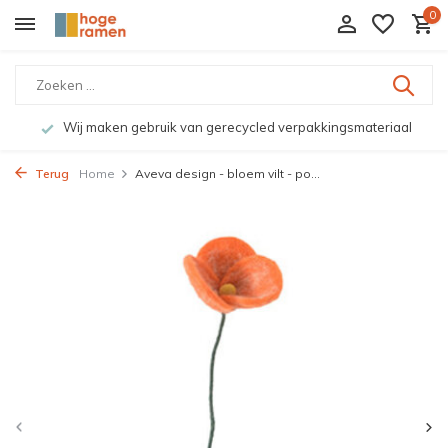
0
Wij maken gebruik van gerecycled verpakkingsmateriaal
Terug
Home
Aveva design - bloem vilt - po...