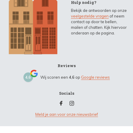
Hulp nodig?
Bekijk de antwoorden op onze
veelgestelde vragen
of neem
contact op door te bellen,
mailen of chatten. Kijk hiervoor
onderaan op de pagina.
Reviews
4,6
Wij scoren een
4,6
op
Google reviews
Socials
Meld je aan voor onze nieuwsbrief