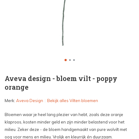
Aveva design - bloem vilt - poppy
orange
Merk:
Aveva Design
Bekijk alles Vilten bloemen
Bloemen waar je heel lang plezier van hebt, zoals deze oranje
klaproos, kosten minder geld en zijn minder belastend voor het
milieu. Zeker deze - de bloem handgemaakt van pure wolvilt met
oog voor mens en milieu. Vrolijk en kleurrijk én duurzaam.