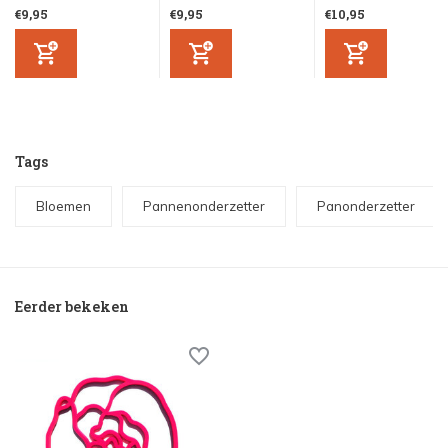
€9,95
€9,95
€10,95
Tags
Bloemen
Pannenonderzetter
Panonderzetter
Eerder bekeken