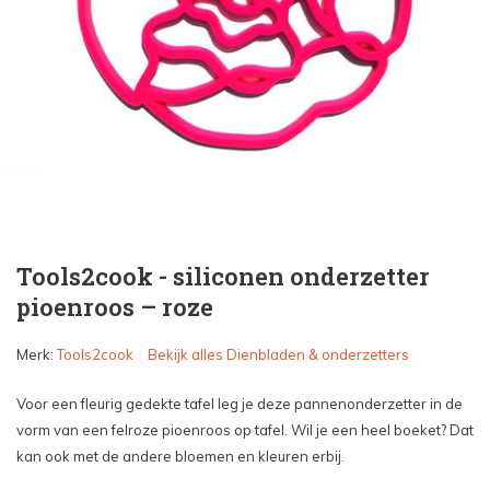
Tools2cook - siliconen onderzetter
pioenroos – roze
Merk:
Tools2cook
Bekijk alles Dienbladen & onderzetters
Voor een fleurig gedekte tafel leg je deze pannenonderzetter in de
vorm van een felroze pioenroos op tafel. Wil je een heel boeket? Dat
kan ook met de andere bloemen en kleuren erbij.