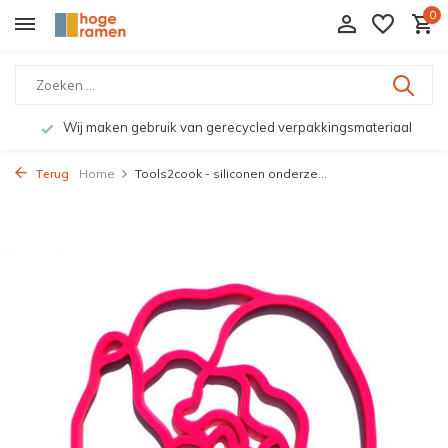
0
Wij maken gebruik van gerecycled verpakkingsmateriaal
Terug
Home
Tools2cook - siliconen onderze...