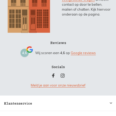
contact op door te bellen,
mailen of chatten. Kijk hiervoor
onderaan op de pagina.
Reviews
4,6
Wij scoren een
4,6
op
Google reviews
Socials
Meld je aan voor onze nieuwsbrief
Klantenservice