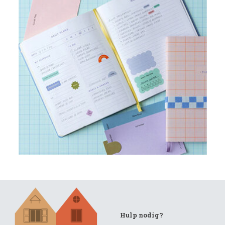
Hulp nodig?