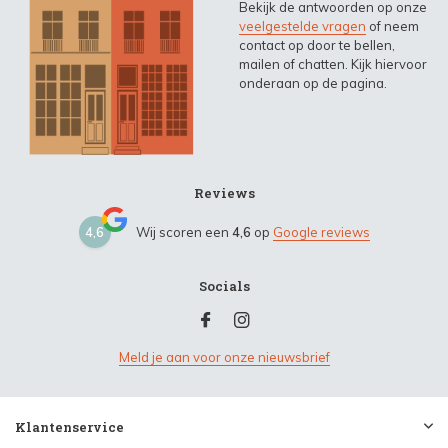
Bekijk de antwoorden op onze
veelgestelde vragen
of neem
contact op door te bellen,
mailen of chatten. Kijk hiervoor
onderaan op de pagina.
Reviews
4,6
Wij scoren een
4,6
op
Google reviews
Socials
Meld je aan voor onze nieuwsbrief
Klantenservice