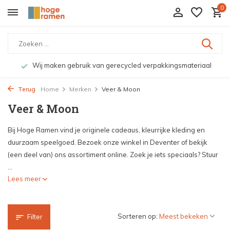
0
Wij maken gebruik van gerecycled verpakkingsmateriaal
Terug
Home
Merken
Veer & Moon
Veer & Moon
Bij Hoge Ramen vind je originele cadeaus, kleurrijke kleding en
duurzaam speelgoed. Bezoek onze winkel in Deventer of bekijk
(een deel van) ons assortiment online. Zoek je iets speciaals? Stuur
...
Lees meer
Sorteren op:
Filter