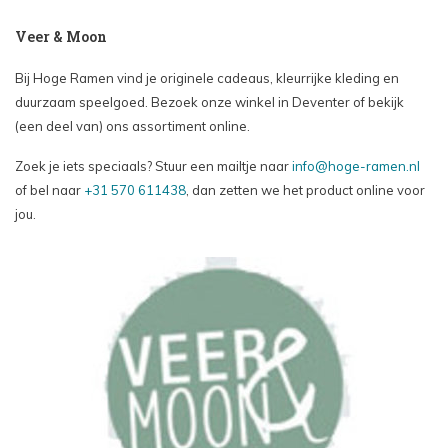
Veer & Moon
Bij Hoge Ramen vind je originele cadeaus, kleurrijke kleding en
duurzaam speelgoed. Bezoek onze winkel in Deventer of bekijk
(een deel van) ons assortiment online.
Zoek je iets speciaals? Stuur een mailtje naar
info@hoge-ramen.nl
of bel naar
+31 570 611438
, dan zetten we het product online voor
jou.