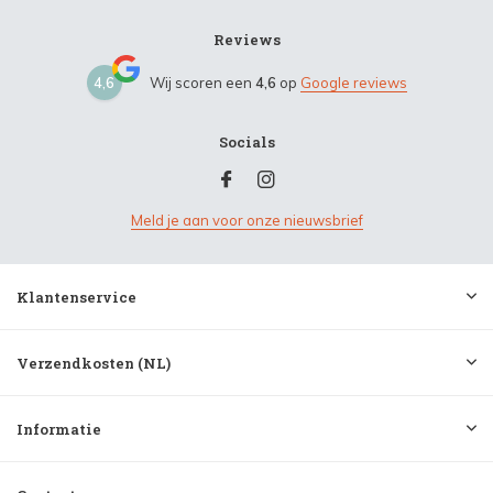
Reviews
4,6
Wij scoren een
4,6
op
Google reviews
Socials
Meld je aan voor onze nieuwsbrief
Klantenservice
Verzendkosten (NL)
Informatie