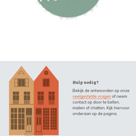
Hulp nodig?
Bekijk de antwoorden op onze
veelgestelde vragen
of neem
contact op door te bellen,
mailen of chatten. Kijk hiervoor
onderaan op de pagina.