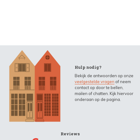
Hulp nodig?
Bekijk de antwoorden op onze
veelgestelde vragen
of neem
contact op door te bellen,
mailen of chatten. Kijk hiervoor
onderaan op de pagina.
Reviews