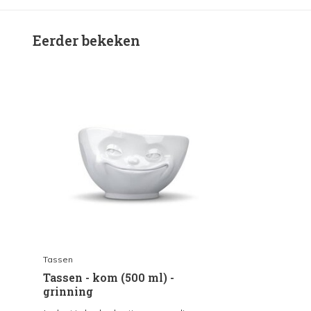
Eerder bekeken
Tassen
Tassen - kom (500 ml) -
grinning