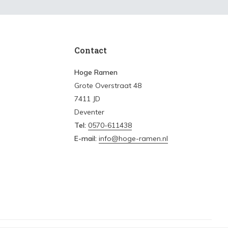
Contact
Hoge Ramen
Grote Overstraat 48
7411 JD
Deventer
Tel:
0570-611438
E-mail:
info@hoge-ramen.nl