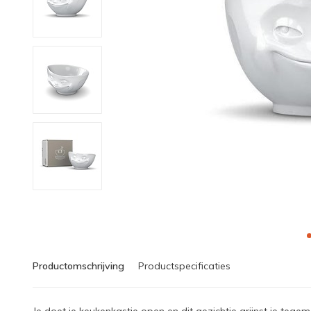
Productomschrijving
Productspecificaties