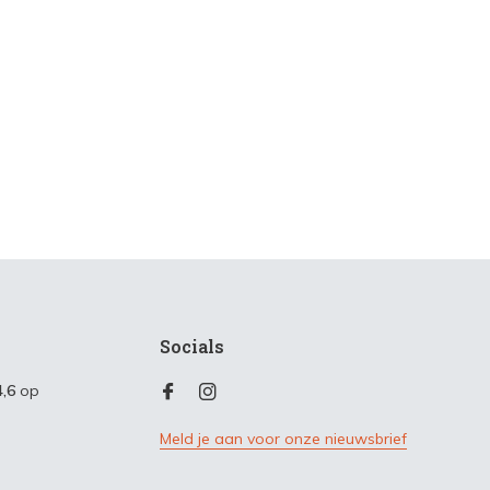
Socials
4,6
op
Meld je aan voor onze nieuwsbrief