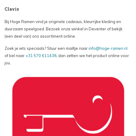
Clavis
Bij Hoge Ramen vind je originele cadeaus, kleurrijke kleding en
duurzaam speelgoed. Bezoek onze winkel in Deventer of bekijk
(een deel van) ons assortiment online.
Zoek je iets speciaals? Stuur een mailtje naar
info@hoge-ramen.nl
of bel naar
+31 570 611438
, dan zetten we het product online voor
jou.