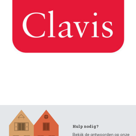
Hulp nodig?
Bekijk de antwoorden op onze