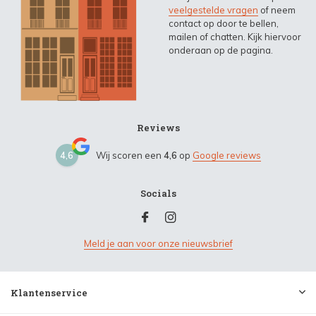
veelgestelde vragen
of neem
contact op door te bellen,
mailen of chatten. Kijk hiervoor
onderaan op de pagina.
Reviews
4,6
Wij scoren een
4,6
op
Google reviews
Socials
Meld je aan voor onze nieuwsbrief
Klantenservice