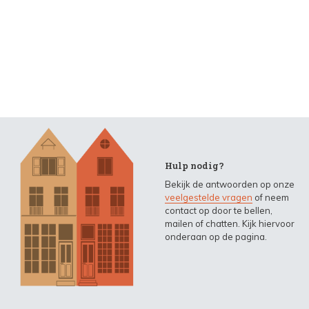
Hulp nodig?
Bekijk de antwoorden op onze
veelgestelde vragen
of neem
contact op door te bellen,
mailen of chatten. Kijk hiervoor
onderaan op de pagina.