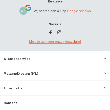
Reviews
4,6
Wij scoren een
4,6
op
Google reviews
Socials
Meld je aan voor onze nieuwsbrief
Klantenservice
Verzendkosten (NL)
Informatie
Contact