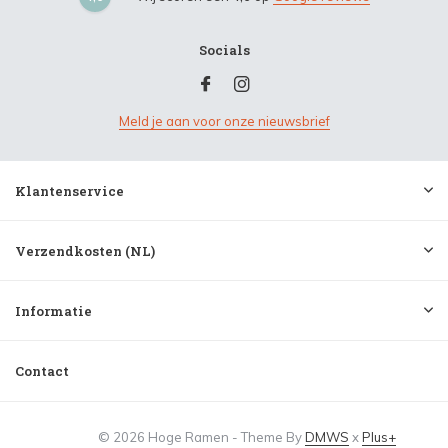
Socials
Meld je aan voor onze nieuwsbrief
Klantenservice
Verzendkosten (NL)
Informatie
Contact
© 2026 Hoge Ramen - Theme By
DMWS
x
Plus+