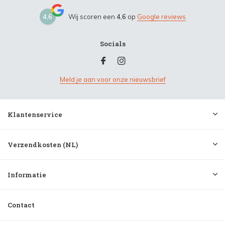
4,6
Wij scoren een
4,6
op
Google reviews
Socials
Meld je aan voor onze nieuwsbrief
Klantenservice
Verzendkosten (NL)
Informatie
Contact