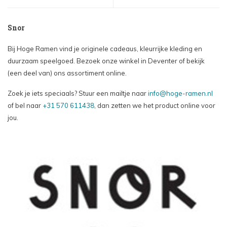
Snor
Bij Hoge Ramen vind je originele cadeaus, kleurrijke kleding en
duurzaam speelgoed. Bezoek onze winkel in Deventer of bekijk
(een deel van) ons assortiment online.
Zoek je iets speciaals? Stuur een mailtje naar
info@hoge-ramen.nl
of bel naar
+31 570 611438
, dan zetten we het product online voor
jou.