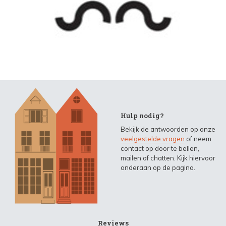
Hulp nodig?
Bekijk de antwoorden op onze
veelgestelde vragen
of neem
contact op door te bellen,
mailen of chatten. Kijk hiervoor
onderaan op de pagina.
Reviews