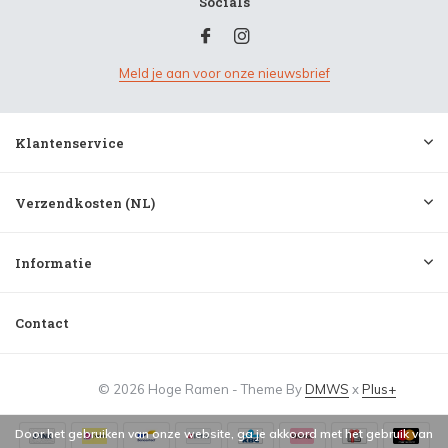
Socials
Meld je aan voor onze nieuwsbrief
Klantenservice
Verzendkosten (NL)
Informatie
Contact
© 2026 Hoge Ramen - Theme By
DMWS
x
Plus+
Door het gebruiken van onze website, ga je akkoord met het gebruik van