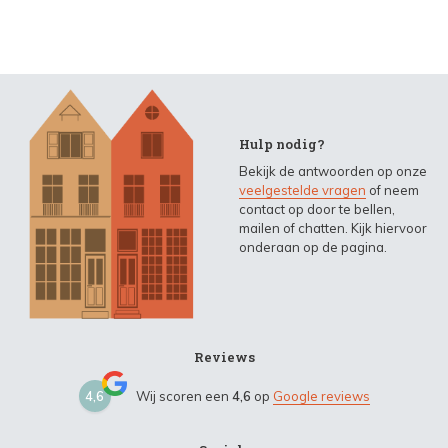
Hulp nodig?
Bekijk de antwoorden op onze
veelgestelde vragen
of neem
contact op door te bellen,
mailen of chatten. Kijk hiervoor
onderaan op de pagina.
Reviews
4,6
Wij scoren een
4,6
op
Google reviews