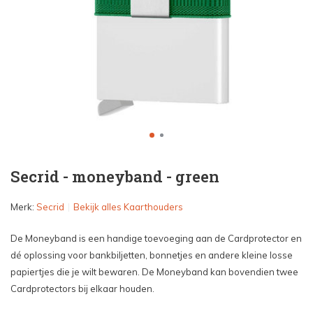
Secrid - moneyband - green
Merk:
Secrid
Bekijk alles Kaarthouders
De Moneyband is een handige toevoeging aan de Cardprotector en
dé oplossing voor bankbiljetten, bonnetjes en andere kleine losse
papiertjes die je wilt bewaren. De Moneyband kan bovendien twee
Cardprotectors bij elkaar houden.