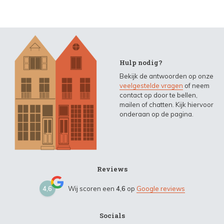
Hulp nodig?
Bekijk de antwoorden op onze
veelgestelde vragen
of neem
contact op door te bellen,
mailen of chatten. Kijk hiervoor
onderaan op de pagina.
Reviews
4,6
Wij scoren een
4,6
op
Google reviews
Socials