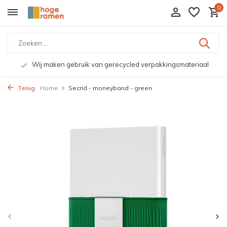
0
Wij maken gebruik van gerecycled verpakkingsmateriaal
Terug
Home
Secrid - moneyband - green