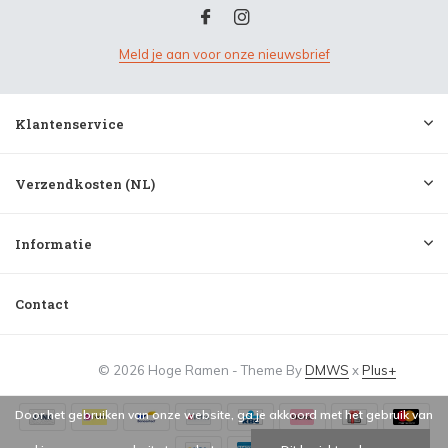
Meld je aan voor onze nieuwsbrief
Klantenservice
Verzendkosten (NL)
Informatie
Contact
© 2026 Hoge Ramen - Theme By
DMWS
x
Plus+
Door het gebruiken van onze website, ga je akkoord met het gebruik van