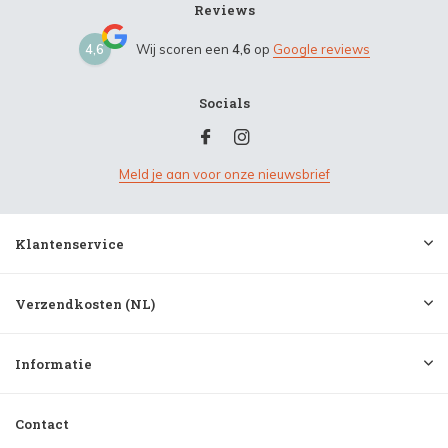
Reviews
4,6
Wij scoren een
4,6
op
Google reviews
Socials
Meld je aan voor onze nieuwsbrief
Klantenservice
Verzendkosten (NL)
Informatie
Contact