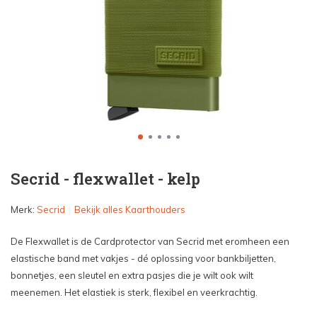
Secrid - flexwallet - kelp
Merk:
Secrid
Bekijk alles Kaarthouders
De Flexwallet is de Cardprotector van Secrid met eromheen een
elastische band met vakjes - dé oplossing voor bankbiljetten,
bonnetjes, een sleutel en extra pasjes die je wilt ook wilt
meenemen. Het elastiek is sterk, flexibel en veerkrachtig.