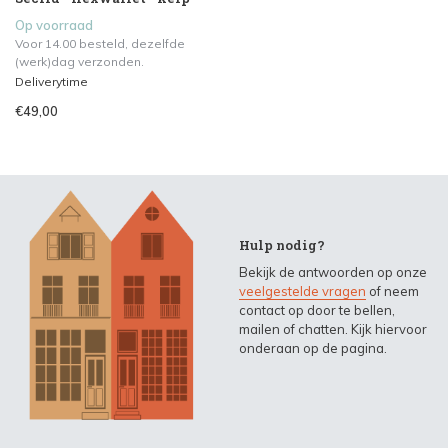
Op voorraad
Voor 14.00 besteld, dezelfde
(werk)dag verzonden.
Deliverytime
€49,00
Hulp nodig?
Bekijk de antwoorden op onze
veelgestelde vragen
of neem
contact op door te bellen,
mailen of chatten. Kijk hiervoor
onderaan op de pagina.