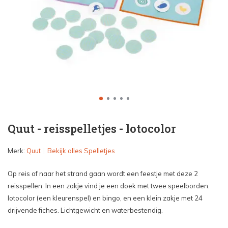
Quut - reisspelletjes - lotocolor
Merk:
Quut
Bekijk alles Spelletjes
Op reis of naar het strand gaan wordt een feestje met deze 2
reisspellen. In een zakje vind je een doek met twee speelborden:
lotocolor (een kleurenspel) en bingo, en een klein zakje met 24
drijvende fiches. Lichtgewicht en waterbestendig.