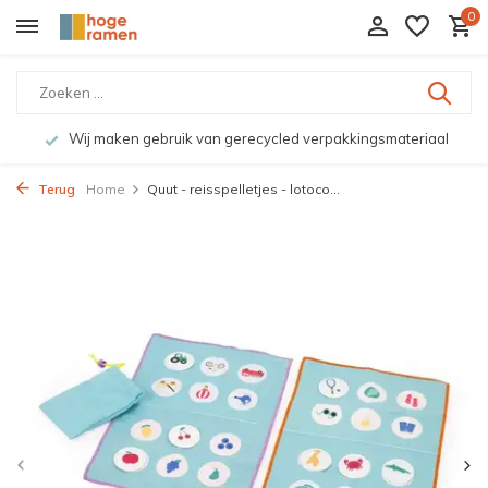
0
Wij maken gebruik van gerecycled verpakkingsmateriaal
Terug
Home
Quut - reisspelletjes - lotoco...