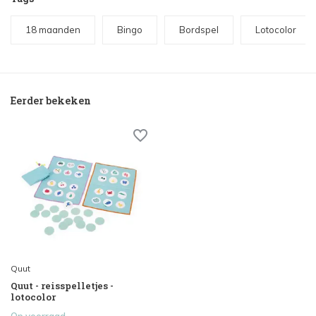
18 maanden
Bingo
Bordspel
Lotocolor
Eerder bekeken
Quut
Quut - reisspelletjes -
lotocolor