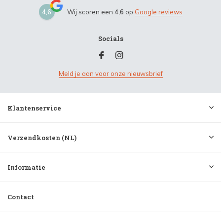
4,6
Wij scoren een
4,6
op
Google reviews
Socials
Meld je aan voor onze nieuwsbrief
Klantenservice
Verzendkosten (NL)
Informatie
Contact