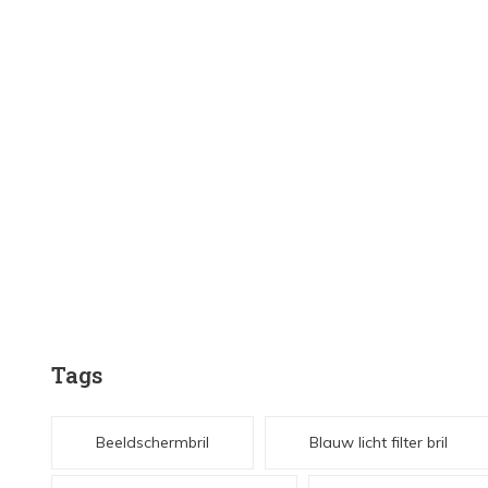
Tags
Beeldschermbril
Blauw licht filter bril