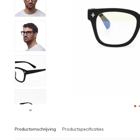
Productomschrijving
Productspecificaties