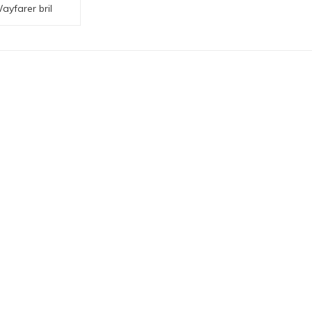
ayfarer bril