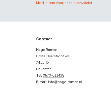
Meld je aan voor onze nieuwsbrief
Contact
Hoge Ramen
Grote Overstraat 48
7411 JD
Deventer
Tel:
0570-611438
E-mail:
info@hoge-ramen.nl