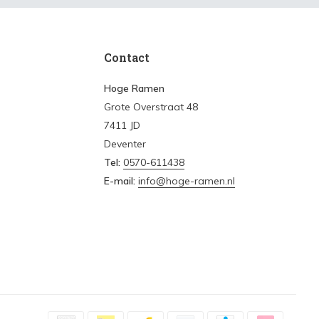
Contact
Hoge Ramen
Grote Overstraat 48
7411 JD
Deventer
Tel:
0570-611438
E-mail:
info@hoge-ramen.nl