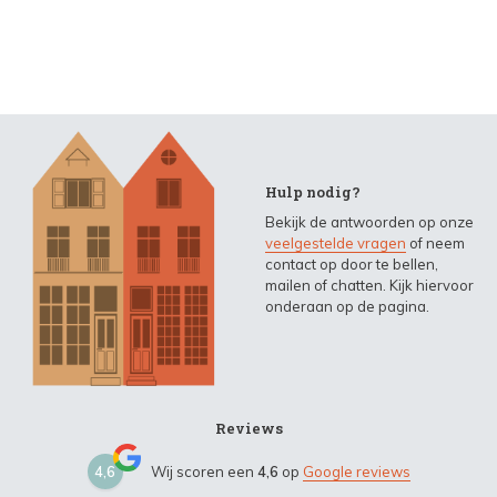
Hulp nodig?
Bekijk de antwoorden op onze
veelgestelde vragen
of neem
contact op door te bellen,
mailen of chatten. Kijk hiervoor
onderaan op de pagina.
Reviews
4,6
Wij scoren een
4,6
op
Google reviews