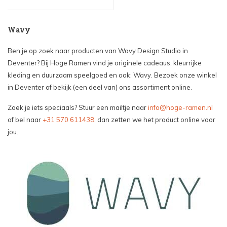
Wavy
Ben je op zoek naar producten van Wavy Design Studio in
Deventer? Bij Hoge Ramen vind je originele cadeaus, kleurrijke
kleding en duurzaam speelgoed en ook: Wavy. Bezoek onze winkel
in Deventer of bekijk (een deel van) ons assortiment online.
Zoek je iets speciaals? Stuur een mailtje naar
info@hoge-ramen.nl
of bel naar
+31 570 611438
, dan zetten we het product online voor
jou.