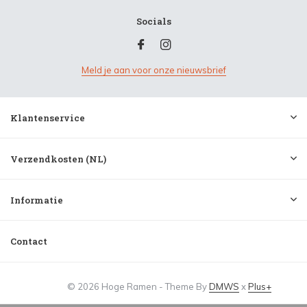
Socials
Meld je aan voor onze nieuwsbrief
Klantenservice
Verzendkosten (NL)
Informatie
Contact
© 2026 Hoge Ramen - Theme By
DMWS
x
Plus+