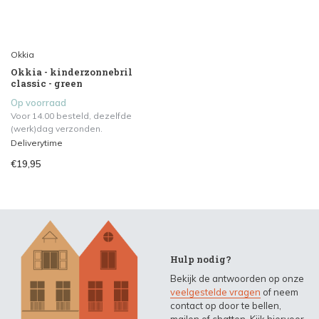
Okkia
Okkia - kinderzonnebril
classic - green
Op voorraad
Voor 14.00 besteld, dezelfde
(werk)dag verzonden.
Deliverytime
€19,95
Hulp nodig?
Bekijk de antwoorden op onze
veelgestelde vragen
of neem
contact op door te bellen,