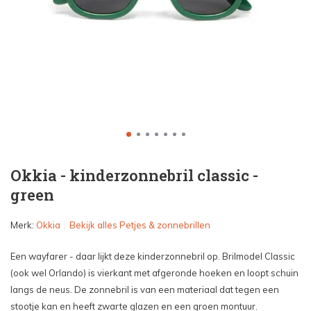
Okkia - kinderzonnebril classic -
green
Merk:
Okkia
Bekijk alles Petjes & zonnebrillen
Een wayfarer - daar lijkt deze kinderzonnebril op. Brilmodel Classic
(ook wel Orlando) is vierkant met afgeronde hoeken en loopt schuin
langs de neus. De zonnebril is van een materiaal dat tegen een
stootje kan en heeft zwarte glazen en een groen montuur.