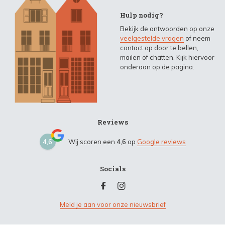
Hulp nodig?
Bekijk de antwoorden op onze
veelgestelde vragen
of neem
contact op door te bellen,
mailen of chatten. Kijk hiervoor
onderaan op de pagina.
Reviews
4,6
Wij scoren een
4,6
op
Google reviews
Socials
Meld je aan voor onze nieuwsbrief