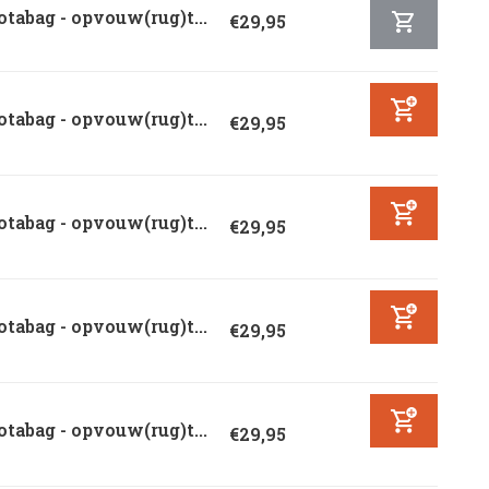
tabag - opvouw(rug)t...
€29,95
tabag - opvouw(rug)t...
€29,95
tabag - opvouw(rug)t...
€29,95
tabag - opvouw(rug)t...
€29,95
tabag - opvouw(rug)t...
€29,95