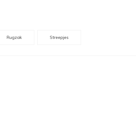
Rugzak
Streepjes