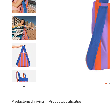
Productomschrijving
Productspecificaties