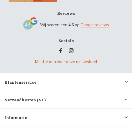
Reviews
4,6
Wij scoren een
4,6
op
Google reviews
Socials
Meld je aan voor onze nieuwsbrief
Klantenservice
Verzendkosten (NL)
Informatie