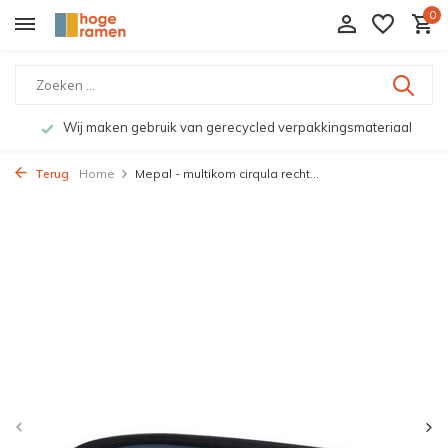
0
Wij maken gebruik van gerecycled verpakkingsmateriaal
Terug
Home
Mepal - multikom cirqula recht...