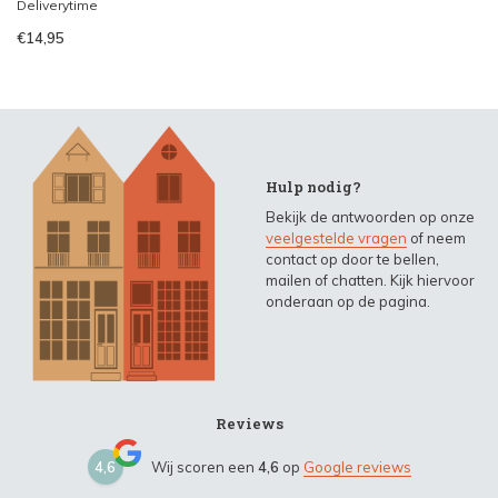
Deliverytime
€14,95
Hulp nodig?
Bekijk de antwoorden op onze
veelgestelde vragen
of neem
contact op door te bellen,
mailen of chatten. Kijk hiervoor
onderaan op de pagina.
Reviews
4,6
Wij scoren een
4,6
op
Google reviews