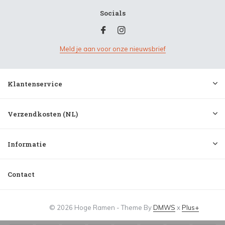
Socials
Meld je aan voor onze nieuwsbrief
Klantenservice
Verzendkosten (NL)
Informatie
Contact
© 2026 Hoge Ramen - Theme By
DMWS
x
Plus+