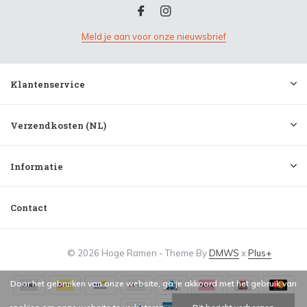
Meld je aan voor onze nieuwsbrief
Klantenservice
Verzendkosten (NL)
Informatie
Contact
© 2026 Hoge Ramen - Theme By
DMWS
x
Plus+
Door het gebruiken van onze website, ga je akkoord met het gebruik van