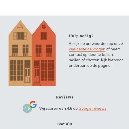
Hulp nodig?
Bekijk de antwoorden op onze
veelgestelde vragen
of neem
contact op door te bellen,
mailen of chatten. Kijk hiervoor
onderaan op de pagina.
Reviews
4,6
Wij scoren een
4,6
op
Google reviews
Socials