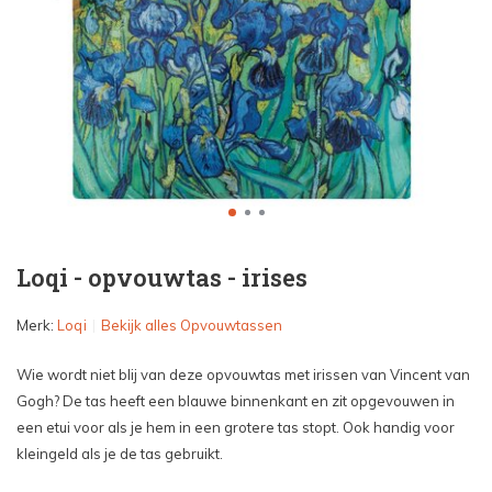
Loqi - opvouwtas - irises
Merk:
Loqi
Bekijk alles Opvouwtassen
Wie wordt niet blij van deze opvouwtas met irissen van Vincent van
Gogh? De tas heeft een blauwe binnenkant en zit opgevouwen in
een etui voor als je hem in een grotere tas stopt. Ook handig voor
kleingeld als je de tas gebruikt.