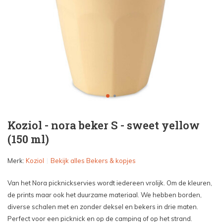
Koziol - nora beker S - sweet yellow
(150 ml)
Merk:
Koziol
Bekijk alles Bekers & kopjes
Van het Nora picknickservies wordt iedereen vrolijk. Om de kleuren,
de prints maar ook het duurzame materiaal. We hebben borden,
diverse schalen met en zonder deksel en bekers in drie maten.
Perfect voor een picknick en op de camping of op het strand.