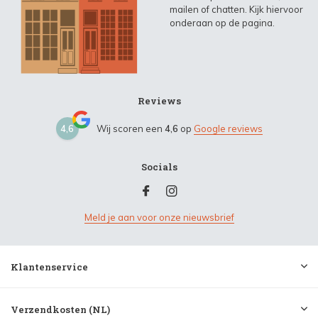
mailen of chatten. Kijk hiervoor
onderaan op de pagina.
Reviews
4,6
Wij scoren een
4,6
op
Google reviews
Socials
Meld je aan voor onze nieuwsbrief
Klantenservice
Verzendkosten (NL)