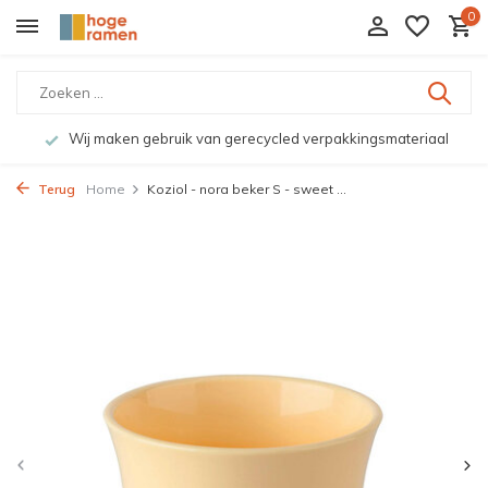
0
Wij maken gebruik van gerecycled verpakkingsmateriaal
Terug
Home
Koziol - nora beker S - sweet ...