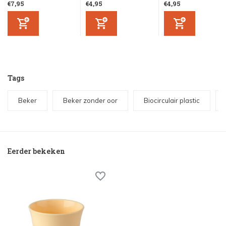
€7,95
€4,95
€4,95
Tags
Beker
Beker zonder oor
Biocirculair plastic
Eerder bekeken