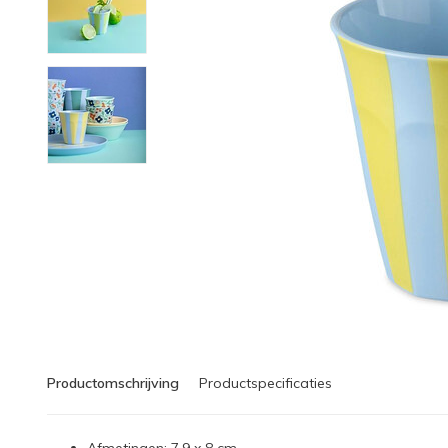
Productomschrijving
Productspecificaties