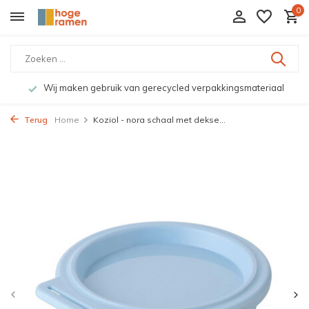
0
Wij maken gebruik van gerecycled verpakkingsmateriaal
Terug
Home
Koziol - nora schaal met dekse...