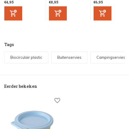
€4,95
€8,95
€6,95
Tags
Biocirculair plastic
Buitenservies
Campingservies
Eerder bekeken