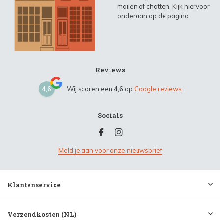
mailen of chatten. Kijk hiervoor
onderaan op de pagina.
Reviews
4,6
Wij scoren een
4,6
op
Google reviews
Socials
Meld je aan voor onze nieuwsbrief
Klantenservice
Verzendkosten (NL)