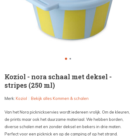
Koziol - nora schaal met deksel -
stripes (250 ml)
Merk:
Koziol
Bekijk alles Kommen & schalen
Van het Nora picknickservies wordt iedereen vrolijk. Om de kleuren,
de prints maar ook het duurzame materiaal. We hebben borden,
diverse schalen met en zonder deksel en bekers in drie maten.
Perfect voor een picknick en op de camping of op het strand.