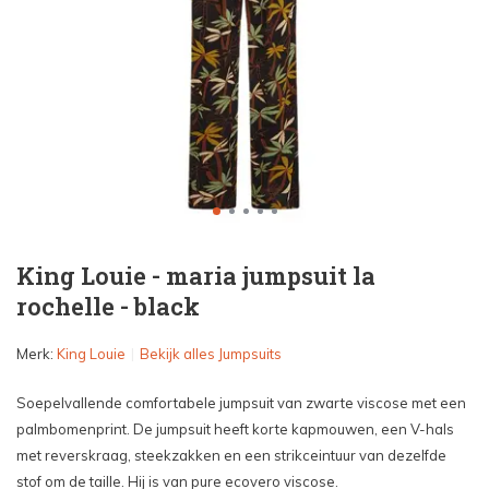
King Louie - maria jumpsuit la
rochelle - black
Merk:
King Louie
Bekijk alles Jumpsuits
Soepelvallende comfortabele jumpsuit van zwarte viscose met een
palmbomenprint. De jumpsuit heeft korte kapmouwen, een V-hals
met reverskraag, steekzakken en een strikceintuur van dezelfde
stof om de taille. Hij is van pure ecovero viscose.