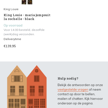
King Louie
King Louie - maria jumpsuit
la rochelle - black
Op voorraad
Voor 14.00 besteld, dezelfde
(werk)dag verzonden.
Deliverytime
€139,95
Hulp nodig?
Bekijk de antwoorden op onze
veelgestelde vragen
of neem
contact op door te bellen,
mailen of chatten. Kijk hiervoor
onderaan op de pagina.