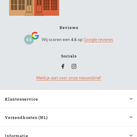
Reviews
4,6
Wij scoren een
4,6
op
Google reviews
Socials
Meld je aan voor onze nieuwsbrief
Klantenservice
Verzendkosten (NL)
Informatie