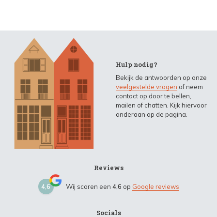
Hulp nodig?
Bekijk de antwoorden op onze
veelgestelde vragen
of neem
contact op door te bellen,
mailen of chatten. Kijk hiervoor
onderaan op de pagina.
Reviews
4,6
Wij scoren een
4,6
op
Google reviews
Socials