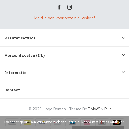
Meld je aan voor onze nieuwsbrief
Klantenservice
Verzendkosten (NL)
Informatie
Contact
© 2026 Hoge Ramen - Theme By
DMWS
x
Plus+
Door het gebruiken van onze website, ga je akkoord met het gebruik van