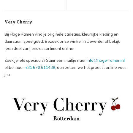
Very Cherry
Bij Hoge Ramen vind je originele cadeaus, kleurrijke kleding en
duurzaam speelgoed. Bezoek onze winkel in Deventer of bekijk
(een deel van) ons assortiment online.
Zoek je iets speciaals? Stuur een mailtje naar
info@hoge-ramen.nl
of bel naar
+31 570 611438
, dan zetten we het product online voor
jou.